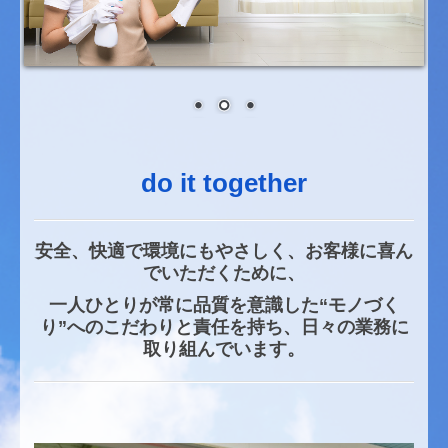
プライバシーポリシー
do it together
安全、快適で環境にもやさしく、お客様に喜ん
でいただくために、
一人ひとりが常に品質を意識した“モノづく
り”へのこだわりと責任を持ち、日々の業務に
取り組んでいます。